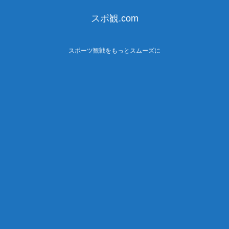
スポ観.com
スポーツ観戦をもっとスムーズに