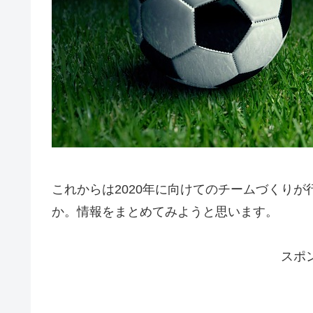
これからは2020年に向けてのチームづくり
か。情報をまとめてみようと思います。
スポ