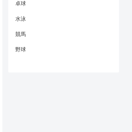
卓球
水泳
競馬
野球