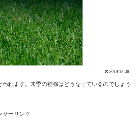
2019.12.09
が行われます。来季の補強はどうなっているのでしょう
ンサーリンク