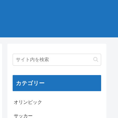
カテゴリー
オリンピック
サッカー