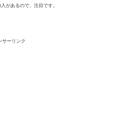
加入があるので、注目です。
ンサーリンク