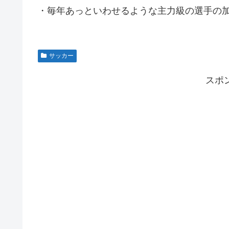
・毎年あっといわせるような主力級の選手の
サッカー
スポ