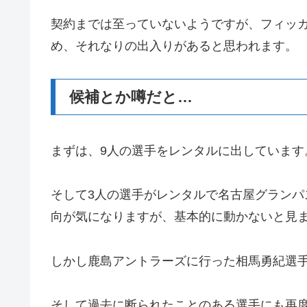
契約までは至っていないようですが、フィッ
め、それなりの出入りがあると思われます。
候補とか噂だと…
まずは、9人の選手をレンタルに出しています
そして3人の選手がレンタルで名古屋グラン
向が気になりますが、基本的に動かないと見
しかし鹿島アントラーズに行った相馬勇紀選
そして過去に断られたことのある選手にも再