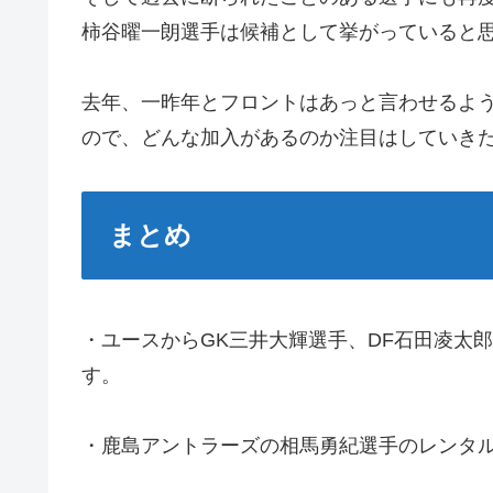
柿谷曜一朗選手は候補として挙がっていると
去年、一昨年とフロントはあっと言わせるよ
ので、どんな加入があるのか注目はしていき
まとめ
・ユースからGK三井大輝選手、DF石田凌太
す。
・鹿島アントラーズの相馬勇紀選手のレンタ