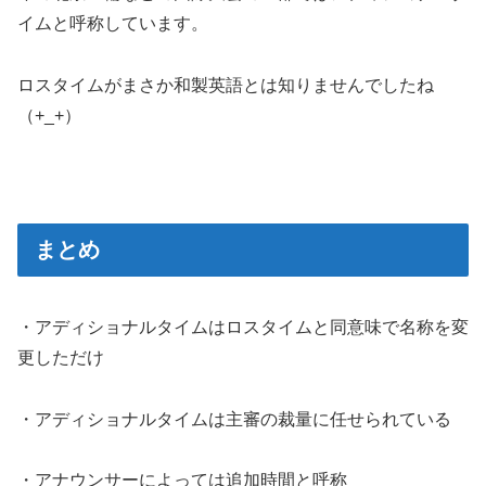
イムと呼称しています。
ロスタイムがまさか和製英語とは知りませんでしたね
（+_+）
まとめ
・アディショナルタイムはロスタイムと同意味で名称を変
更しただけ
・アディショナルタイムは主審の裁量に任せられている
・アナウンサーによっては追加時間と呼称