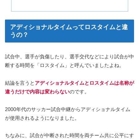
アディショナルタイムってロスタイムと違
うの？
試合中、選手が負傷したり、選手交代などにより試合が中
断する時間を「ロスタイム」と呼んでいましたよね。
結論を言うと
アディショナルタイムとロスタイムは名称が
違うだけで内容は変わらない
のです。
2000年代のサッカー試合中継からアディショナルタイム
が使用されるようになりました。
ちなみに、試合が中断された時間を両チーム共に公平にす