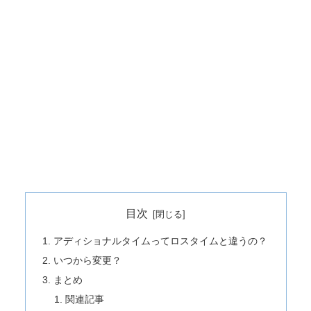
目次
アディショナルタイムってロスタイムと違うの？
いつから変更？
まとめ
関連記事