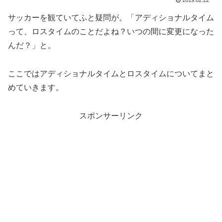
2019.02.22
サッカーを観ていてふと疑問が。「アディショナルタイム
って、ロスタイムのことだよね？いつの間に変更になった
んだ？」と。
ここではアディショナルタイムとロスタイムについてまと
めていきます。
スポンサーリンク