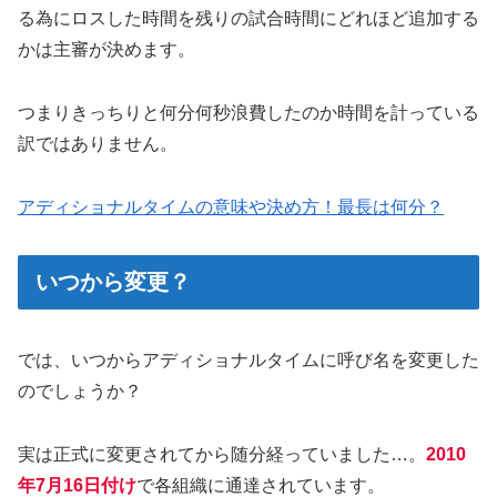
る為にロスした時間を残りの試合時間にどれほど追加する
かは主審が決めます。
つまりきっちりと何分何秒浪費したのか時間を計っている
訳ではありません。
アディショナルタイムの意味や決め方！最長は何分？
いつから変更？
では、いつからアディショナルタイムに呼び名を変更した
のでしょうか？
実は正式に変更されてから随分経っていました…。
2010
年7月16日付け
で各組織に通達されています。