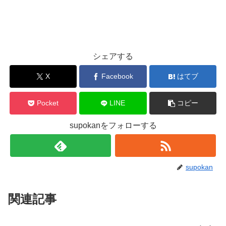
シェアする
X
Facebook
はてブ
Pocket
LINE
コピー
supokanをフォローする
supokan
関連記事