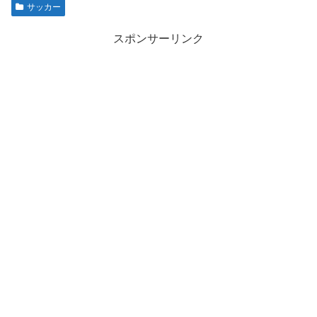
サッカー
スポンサーリンク