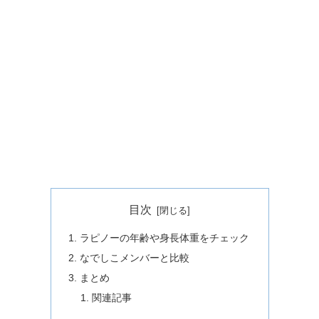
目次
ラピノーの年齢や身長体重をチェック
なでしこメンバーと比較
まとめ
関連記事