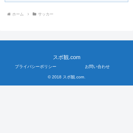
ホーム
サッカー
スポ観.com
プライバシーポリシー
お問い合わせ
© 2018 スポ観.com.