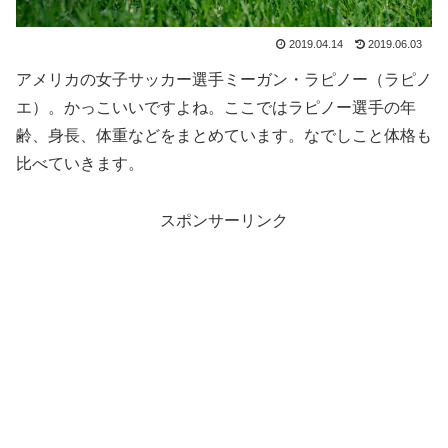
2019.04.14
2019.06.03
アメリカの女子サッカー選手ミーガン・ラピノー（ラピノ
エ）。かっこいいですよね。ここではラピノー選手の年
齢、身長、体重などをまとめています。なでしこと体格も
比べていきます。
スポンサーリンク