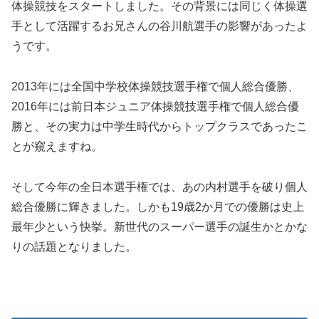
体操競技をスタートしました。その背景には同じく体操選
手として活躍するお兄さんの谷川航選手の影響があったよ
うです。
2013年には全国中学校体操競技選手権で個人総合優勝、
2016年には前日本ジュニア体操競技選手権で個人総合優
勝と、その実力は中学生時代からトップクラスであったこ
とが窺えますね。
そして今年の全日本選手権では、あの内村選手を破り個人
総合優勝に輝きました。しかも19歳2か月での優勝は史上
最年少という快挙。新世代のスーパー選手の誕生かとかな
りの話題となりました。