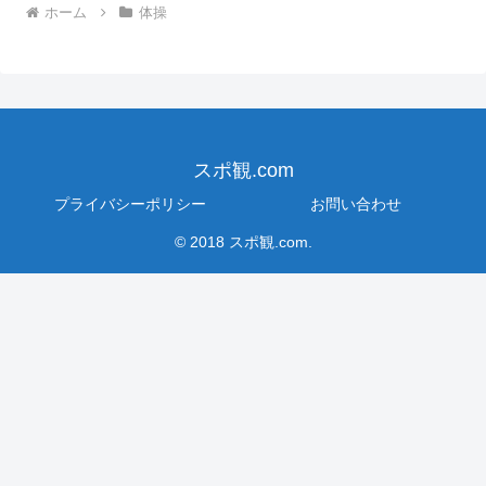
ホーム
体操
スポ観.com
プライバシーポリシー
お問い合わせ
© 2018 スポ観.com.