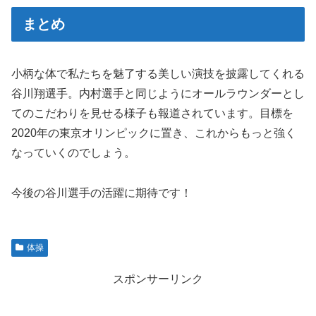
まとめ
小柄な体で私たちを魅了する美しい演技を披露してくれる
谷川翔選手。内村選手と同じようにオールラウンダーとし
てのこだわりを見せる様子も報道されています。目標を
2020年の東京オリンピックに置き、これからもっと強く
なっていくのでしょう。
今後の谷川選手の活躍に期待です！
体操
スポンサーリンク