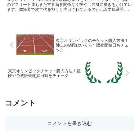
のアスリート達もまた古参新参関係なく技や己自身に磨きをかけてい
ます。体操界で次世代を担うと注目されているのが北園丈琉選手。最
年少14歳で日本代表強化合宿にも参加した北園丈琉選手...
東京オリンピックのチケット購入方法！
陸上の値段はいくら？販売開始日もチェ
ック
東京オリンピックチケット購入方法！値
段や予約販売開始日時をチェック
コメント
コメントを書き込む