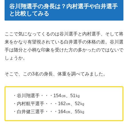
谷川翔選手の身長は？内村選手や白井選手
と比較してみる
ここで気になってくるのは谷川選手と内村選手、そして将
来をかなり有望視されている白井選手の体格の差。谷川選
手は随分と小柄な印象を受けた方の多かったのではないで
しょうか。
そこで、この3名の身長、体重を調べてみました。
・谷川翔選手・・・154㎝、51㎏
・内村航平選手・・・162㎝、52㎏
・白井健三選手・・・164㎝、55㎏