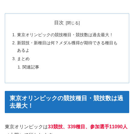
目次
東京オリンピックの競技種目・競技数は過去最大！
新競技・新種目は何？メダル獲得が期待できる種目も
あるよ
まとめ
関連記事
東京オリンピックの競技種目・競技数は過
去最大！
東京オリンピックは
33競技、339種目、参加選手11090人