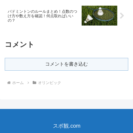
バドミントンのルールまとめ！点数のつ
け方や数え方を確認！何点取ればいい
の？
コメント
コメントを書き込む
ホーム
オリンピック
スポ観.com