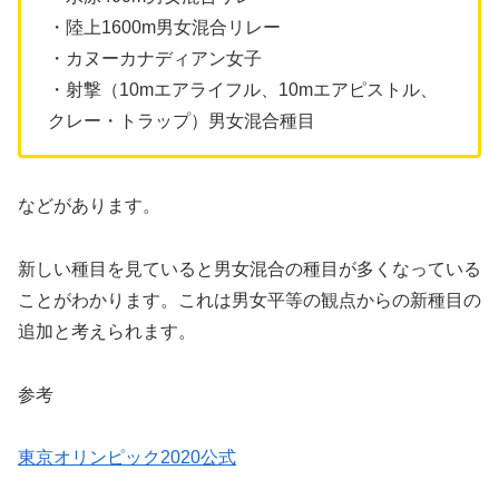
・陸上1600m男女混合リレー
・カヌーカナディアン女子
・射撃（10mエアライフル、10mエアピストル、
クレー・トラップ）男女混合種目
などがあります。
新しい種目を見ていると男女混合の種目が多くなっている
ことがわかります。これは男女平等の観点からの新種目の
追加と考えられます。
参考
東京オリンピック2020公式