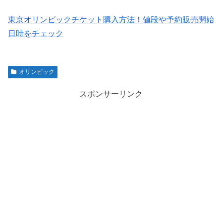
東京オリンピックチケット購入方法！値段や予約販売開始
日時をチェック
オリンピック
スポンサーリンク