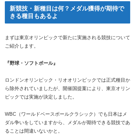
新競技・新種目は何？メダル獲得が期待で
きる種目もあるよ
まずは東京オリンピックで新たに実施される競技について
ご紹介します。
『野球・ソフトボール』
ロンドンオリンピック・リオオリンピックでは正式種目か
ら除外されていましたが、開催国提案により、東京オリン
ピックでは実施が決定しました。
WBC（ワールドベースボールクラシック）でも日本はメ
ダル争いをしていますから、メダルが期待できる競技であ
ることは間違いないかと。