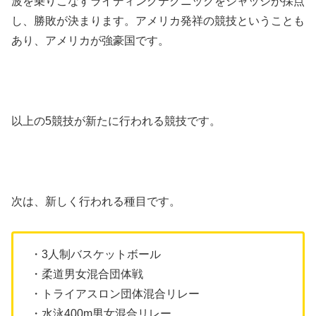
波を乗りこなすライディングテクニックをジャッジが採点
し、勝敗が決まります。アメリカ発祥の競技ということも
あり、アメリカが強豪国です。
以上の5競技が新たに行われる競技です。
次は、新しく行われる種目です。
・3人制バスケットボール
・柔道男女混合団体戦
・トライアスロン団体混合リレー
・水泳400m男女混合リレー