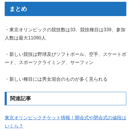
まとめ
・東京オリンピックの競技数は33、競技種目は339、参加
人数は最大11090人
・新しい競技は野球及びソフトボール、空手、スケートボ
ード、スポーツクライミング、サーフィン
・新しい種目には男女混合のものが多く見られる
関連記事
東京オリンピックチケット情報！開会式や閉会式の値段は
いくら？