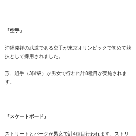
『空手』
沖縄発祥の武道である空手が東京オリンピックで初めて競
技として採用されました。
形、組手（3階級）が男女で行われ計8種目が実施されま
す。
『スケートボード』
ストリートとパークが男女で計4種目行われます。ストリ