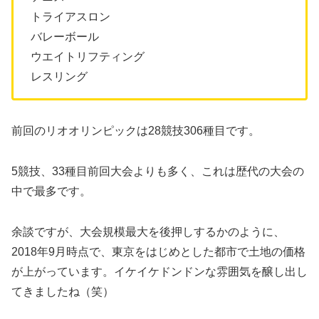
トライアスロン
バレーボール
ウエイトリフティング
レスリング
前回のリオオリンピックは28競技306種目です。
5競技、33種目前回大会よりも多く、これは歴代の大会の
中で最多です。
余談ですが、大会規模最大を後押しするかのように、
2018年9月時点で、東京をはじめとした都市で土地の価格
が上がっています。イケイケドンドンな雰囲気を醸し出し
てきましたね（笑）