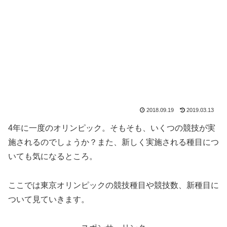
2018.09.19
2019.03.13
4年に一度のオリンピック。そもそも、いくつの競技が実
施されるのでしょうか？また、新しく実施される種目につ
いても気になるところ。
ここでは東京オリンピックの競技種目や競技数、新種目に
ついて見ていきます。