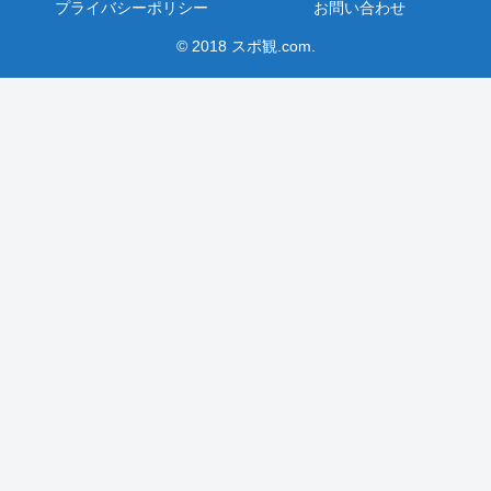
プライバシーポリシー
お問い合わせ
© 2018 スポ観.com.