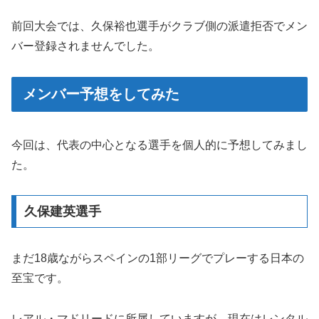
前回大会では、久保裕也選手がクラブ側の派遣拒否でメン
バー登録されませんでした。
メンバー予想をしてみた
今回は、代表の中心となる選手を個人的に予想してみまし
た。
久保建英選手
まだ18歳ながらスペインの1部リーグでプレーする日本の
至宝です。
レアル・マドリードに所属していますが、現在はレンタル