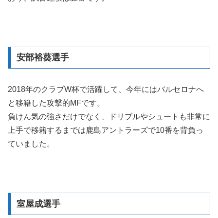
安部裕葵選手
2018年のクラブW杯で活躍して、今年にはバルセロナへ
と移籍した攻撃的MFです。
負けん気の強さだけでなく、ドリブルやシュートも非常に
上手で移籍するまでは鹿島アントラーズで10番を背負っ
ていました。
室屋成選手