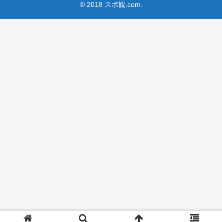
© 2018 スポ観.com.