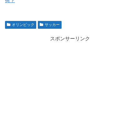
何？
オリンピック
サッカー
スポンサーリンク