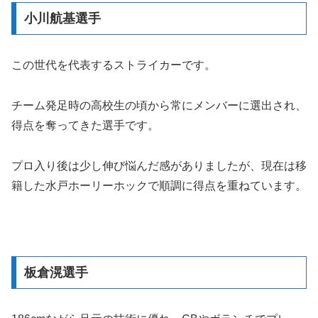
小川航基選手
この世代を代表するストライカーです。
チーム発足時の高校生の頃から常にメンバーに選出され、
得点を奪ってきた選手です。
プロ入り後は少し伸び悩んだ感がありましたが、現在は移
籍した水戸ホーリーホックで順調に得点を重ねています。
板倉滉選手