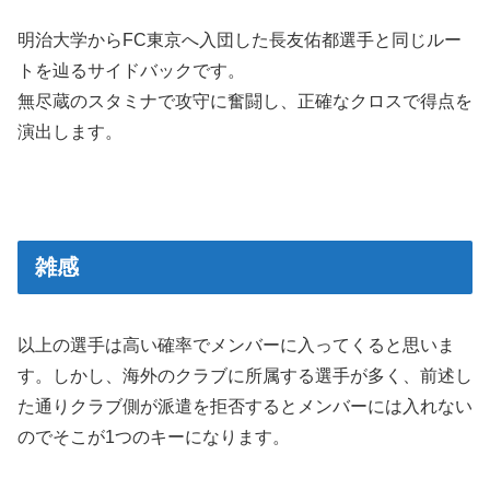
明治大学からFC東京へ入団した長友佑都選手と同じルー
トを辿るサイドバックです。
無尽蔵のスタミナで攻守に奮闘し、正確なクロスで得点を
演出します。
雑感
以上の選手は高い確率でメンバーに入ってくると思いま
す。しかし、海外のクラブに所属する選手が多く、前述し
た通りクラブ側が派遣を拒否するとメンバーには入れない
のでそこが1つのキーになります。