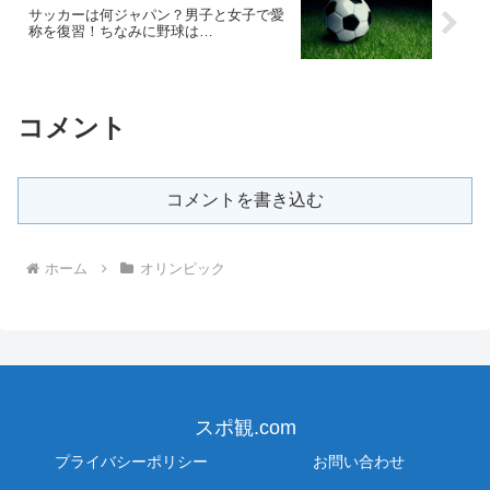
サッカーは何ジャパン？男子と女子で愛
称を復習！ちなみに野球は…
コメント
コメントを書き込む
ホーム
オリンピック
スポ観.com
プライバシーポリシー
お問い合わせ