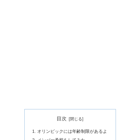
目次
オリンピックには年齢制限があるよ
メンバー予想をしてみた