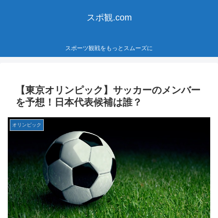
スポ観.com
スポーツ観戦をもっとスムーズに
【東京オリンピック】サッカーのメンバー
を予想！日本代表候補は誰？
オリンピック