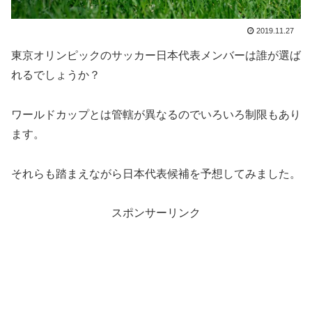
2019.11.27
東京オリンピックのサッカー日本代表メンバーは誰が選ば
れるでしょうか？
ワールドカップとは管轄が異なるのでいろいろ制限もあり
ます。
それらも踏まえながら日本代表候補を予想してみました。
スポンサーリンク