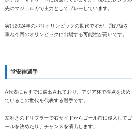
先のマジョルカで主力としてプレーしています。
実は2024年のパリオリンピックの世代ですが、飛び級を
重ね今回のオリンピックに出場する可能性が高いです。
堂安律選手
A代表にもすでに選出されており、アジア杯で得点を決め
ているこの世代を代表する選手です。
左利きのドリブラーで右サイドからゴール前に侵入してゴ
ールを決めたり、チャンスを演出します。