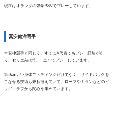
現在はオランダの強豪PSVでプレーしています。
冨安健洋選手
堂安律選手と同じく、すでにA代表でもプレー経験があ
り、セリエAのボローニャでプレーしています。
190cm近い身体でヘディングだけでなく、サイドバックを
こなせる技術も兼ね揃えていて、ローマやミランなどのビ
ッグクラブから関心を集めています。